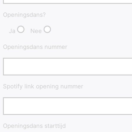
Openingsdans?
Ja
Nee
Openingsdans nummer
Spotify link opening nummer
Openingsdans starttijd