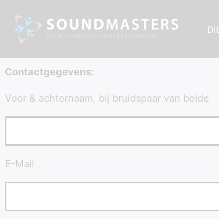
Di
Contactgegevens:
Voor & achternaam, bij bruidspaar van beide
E-Mail