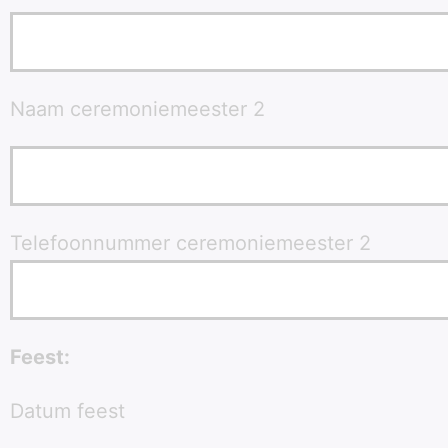
Naam ceremoniemeester 2
Telefoonnummer ceremoniemeester 2
Feest:
Datum feest