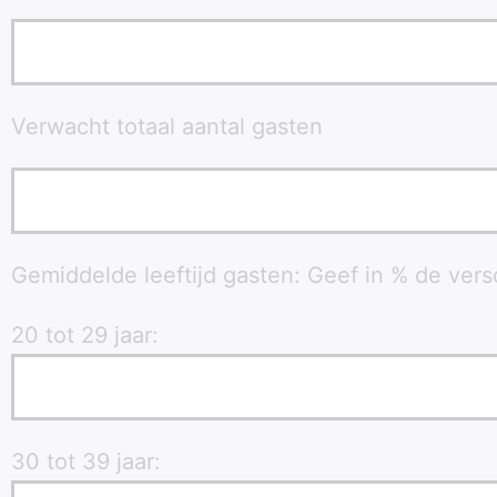
Verwacht totaal aantal gasten
Gemiddelde leeftijd gasten: Geef in % de vers
20 tot 29 jaar:
30 tot 39 jaar: