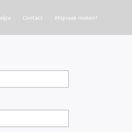
ijze
Contact
Afspraak maken?