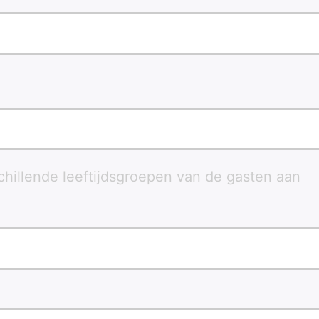
chillende leeftijdsgroepen van de gasten aan