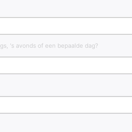
gs, 's avonds of een bepaalde dag?