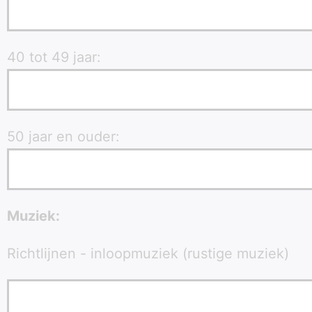
40 tot 49 jaar:
50 jaar en ouder:
Muziek:
Richtlijnen - inloopmuziek (rustige muziek)