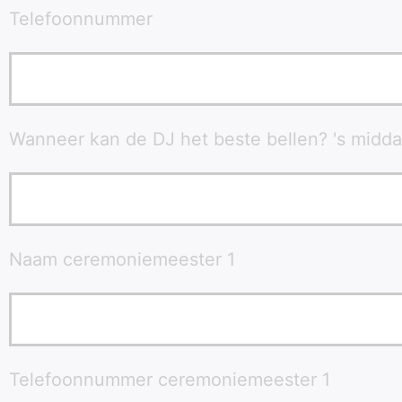
Telefoonnummer
Wanneer kan de DJ het beste bellen? 's midda
Naam ceremoniemeester 1
Telefoonnummer ceremoniemeester 1