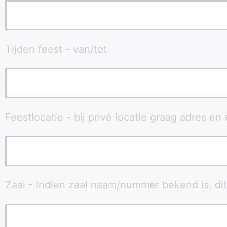
Tijden feest - van/tot
Feestlocatie - bij privé locatie graag adres en
Zaal - Indien zaal naam/nummer bekend is, di