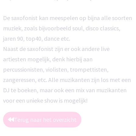
De saxofonist kan meespelen op bijna alle soorten
muziek, zoals bijvoorbeeld soul, disco classics,
jaren 90, top40, dance etc.
Naast de saxofonist zijn er ook andere live
artiesten mogelijk, denk hierbij aan
percussionisten, violisten, trompettisten,
zangeressen, etc. Alle muzikanten zijn los met een
DJ te boeken, maar ook een mix van muzikanten
voor een unieke show is mogelijk!
Terug naar het overzicht