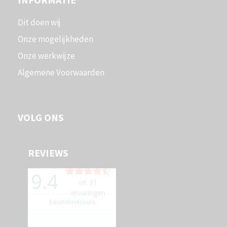
Dit doen wij
Onze mogelijkheden
Onze werkwijze
Algemene Voorwaarden
VOLG ONS
REVIEWS