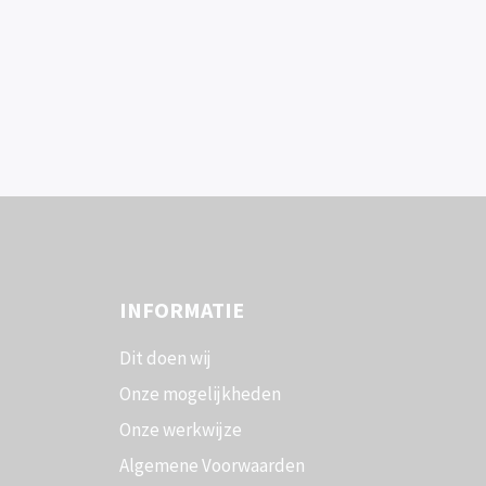
INFORMATIE
Dit doen wij
Onze mogelijkheden
Onze werkwijze
Algemene Voorwaarden