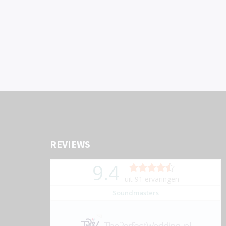
REVIEWS