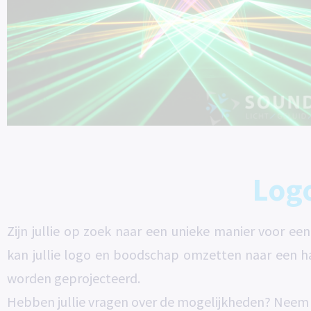
Logo
Zijn jullie op zoek naar een unieke manier voor 
kan jullie logo en boodschap omzetten naar een h
worden geprojecteerd.
Hebben jullie vragen over de mogelijkheden? Nee